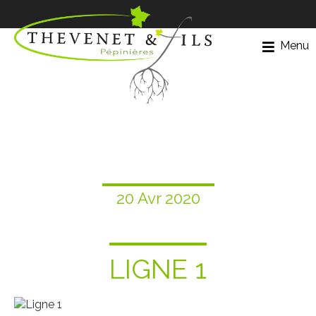
Menu
20 Avr 2020
LIGNE 1